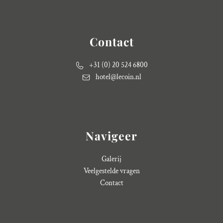
Contact
+31 (0) 20 524 6800
hotel@lecoin.nl
Navigeer
Galerij
Veelgestelde vragen
Contact