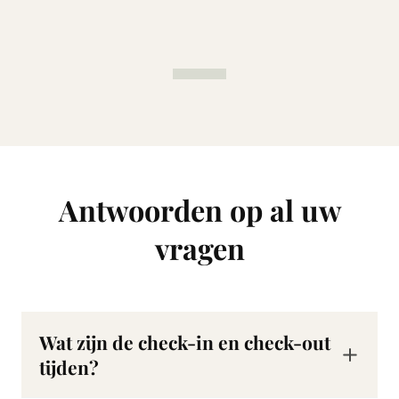
Antwoorden op al uw
vragen
Wat zijn de check-in en check-out
tijden?