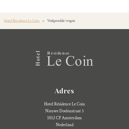
Hotel Résidence Le Coin
>
Veelgestelde vragen
Adres
Hotel Résidence Le Coin
Nieuwe Doelenstraat 5
1012 CP Amsterdam
Nederland