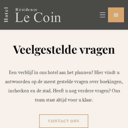
Veelgestelde vragen
Een verblijf in ons hotel aan het plannen? Hier vindt u
antwoorden op de meest gestelde vragen over boekingen,
inchecken en de stad. Heeft u nog verdere vragen? Ons
team staat altijd voor u klaar.
CONTACT ONS